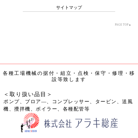
サイトマップ
PAGE TOP▲
各種工場機械の据付・組立・点検・保守・修理・移
設等致します
＜取り扱い品目＞
ポンプ、ブロア―、コンプレッサー、タービン、送風
機、攪拌機、ボイラー、各種配管等