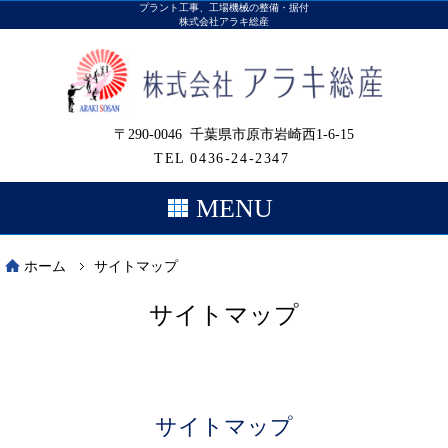
プラント工事、工場機械の整備・据付
株式会社アラキ総産
千葉県市原市
〒290-0046 千葉県市原市岩崎西1-6-15
TEL 0436-24-2347
MENU
ホーム
サイトマップ
サイトマップ
サイトマップ