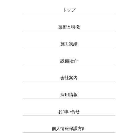
トップ
技術と特徴
施工実績
設備紹介
会社案内
採用情報
お問い合せ
個人情報保護方針