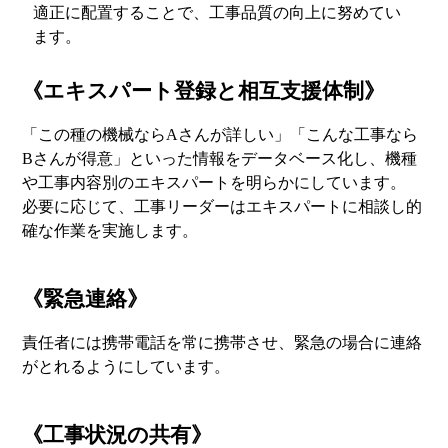
適正に配置することで、工事品質の向上に努めてい
ます。
《エキスパート登録と相互支援体制》
「この種の機械ならAさんが詳しい」「こんな工事なら
Bさんが得意」といった情報をデータベース化し、機種
や工事内容別のエキスパートを明らかにしています。
必要に応じて、工事リーダーはエキスパートに相談し的
確な作業を実施します。
《緊急連絡》
責任者には携帯電話を常に携帯させ、緊急の場合に連絡
がとれるようにしています。
《工事状況の共有》