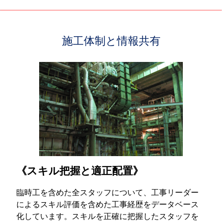
施工体制と情報共有
《スキル把握と適正配置》
臨時工を含めた全スタッフについて、工事リーダー
によるスキル評価を含めた工事経歴をデータベース
化しています。スキルを正確に把握したスタッフを