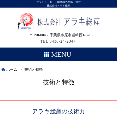
プラント工事、工場機械の整備・据付
株式会社アラキ総産
千葉県市原市
〒290-0046 千葉県市原市岩崎西1-6-15
TEL 0436-24-2347
MENU
ホーム
技術と特徴
技術と特徴
アラキ総産の技術力